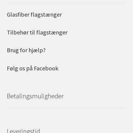
Glasfiber flagstænger
Tilbehør til flagstænger
Brug for hjælp?
Følg os på Facebook
Betalingsmuligheder
Leveringstid