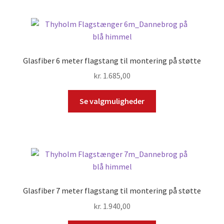
Glasfiber 6 meter flagstang til montering på støtte
kr.
1.685,00
Se valgmuligheder
Glasfiber 7 meter flagstang til montering på støtte
kr.
1.940,00