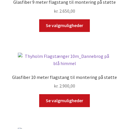
Glasfiber 9 meter flagstang til montering på støtte
kr.
2.650,00
Se valgmuligheder
Glasfiber 10 meter flagstang til montering på støtte
kr.
2.900,00
Se valgmuligheder