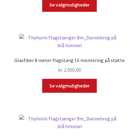
Se valgmuligheder
Glasfiber 8 meter flagstang til montering på støtte
kr.
2.050,00
Se valgmuligheder