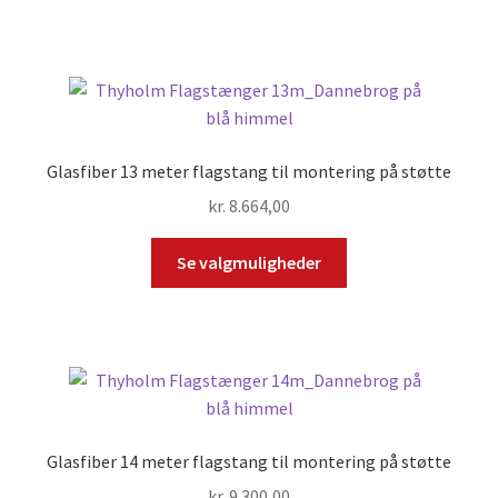
Glasfiber 13 meter flagstang til montering på støtte
kr.
8.664,00
Se valgmuligheder
Glasfiber 14 meter flagstang til montering på støtte
kr.
9.300,00