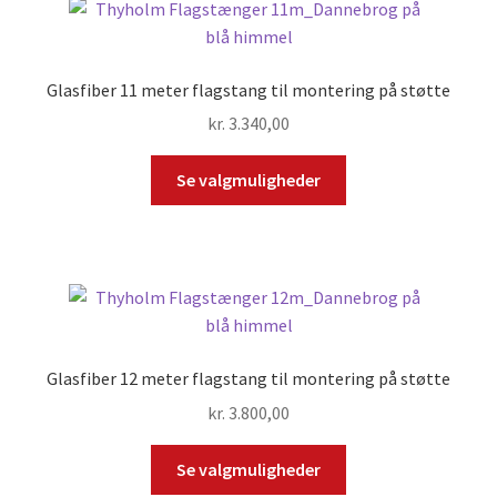
Glasfiber 11 meter flagstang til montering på støtte
kr.
3.340,00
Se valgmuligheder
Glasfiber 12 meter flagstang til montering på støtte
kr.
3.800,00
Se valgmuligheder