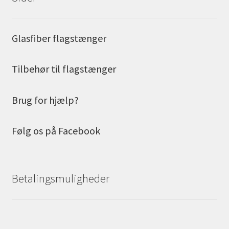
Glasfiber flagstænger
Tilbehør til flagstænger
Brug for hjælp?
Følg os på Facebook
Betalingsmuligheder