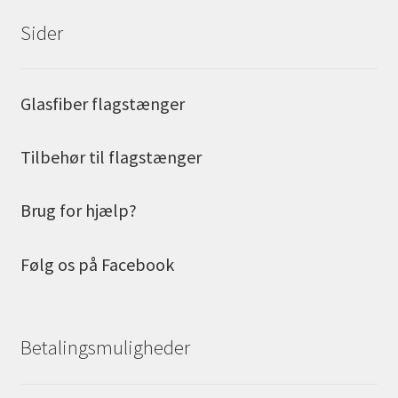
Sider
Glasfiber flagstænger
Tilbehør til flagstænger
Brug for hjælp?
Følg os på Facebook
Betalingsmuligheder