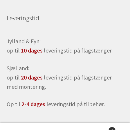
Leveringstid
Jylland & Fyn:
op til
10 dages
leveringstid på flagstænger.
Sjælland:
op til
20 dages
leveringstid på flagstænger
med montering.
Op til
2-4 dages
leveringstid på tilbehør.