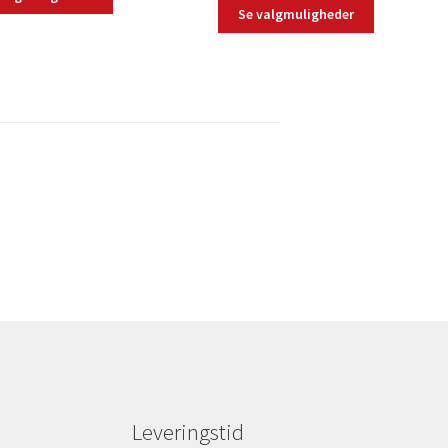
Se valgmuligheder
Leveringstid