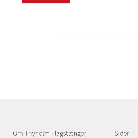
Om Thyholm Flagstænger
Sider