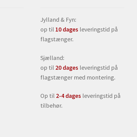
Jylland & Fyn:
op til
10 dages
leveringstid på
flagstænger.
Sjælland:
op til
20 dages
leveringstid på
flagstænger med montering.
Op til
2-4 dages
leveringstid på
tilbehør.